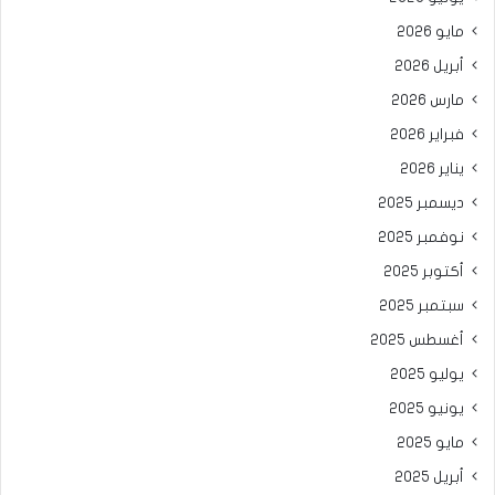
مايو 2026
أبريل 2026
مارس 2026
فبراير 2026
يناير 2026
ديسمبر 2025
نوفمبر 2025
أكتوبر 2025
سبتمبر 2025
أغسطس 2025
يوليو 2025
يونيو 2025
مايو 2025
أبريل 2025