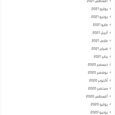
أغسطس 2021
يوليو 2021
يونيو 2021
مايو 2021
أبريل 2021
مارس 2021
فبراير 2021
يناير 2021
ديسمبر 2020
نوفمبر 2020
أكتوبر 2020
سبتمبر 2020
أغسطس 2020
يوليو 2020
يونيو 2020