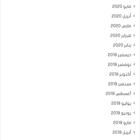
مايو 2020
أبريل 2020
مارس 2020
فبراير 2020
يناير 2020
ديسمبر 2019
نوفمبر 2019
أكتوبر 2019
سبتمبر 2019
أغسطس 2019
يوليو 2019
يونيو 2019
مايو 2019
أبريل 2019