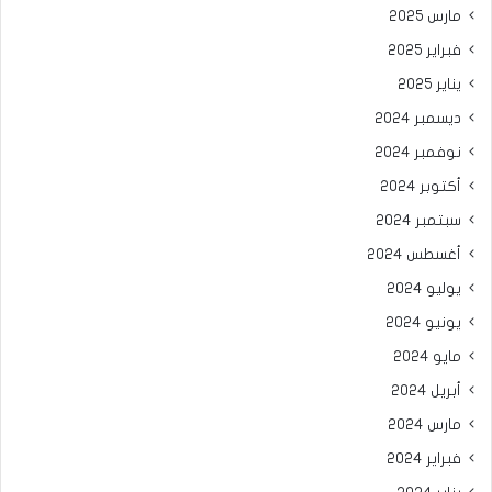
مارس 2025
فبراير 2025
يناير 2025
ديسمبر 2024
نوفمبر 2024
أكتوبر 2024
سبتمبر 2024
أغسطس 2024
يوليو 2024
يونيو 2024
مايو 2024
أبريل 2024
مارس 2024
فبراير 2024