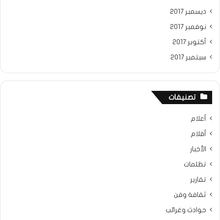
ديسمبر 2017
نوفمبر 2017
أكتوبر 2017
سبتمبر 2017
تصنيفات
أعلام
أقلام
الأخبار
تظلمات
تقارير
ثقافة وفن
حوادث وغرائب