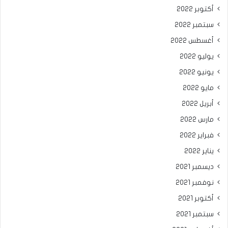
أكتوبر 2022
سبتمبر 2022
أغسطس 2022
يوليو 2022
يونيو 2022
مايو 2022
أبريل 2022
مارس 2022
فبراير 2022
يناير 2022
ديسمبر 2021
نوفمبر 2021
أكتوبر 2021
سبتمبر 2021