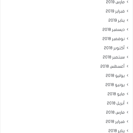
مارس 2019
فبراير 2019
يناير 2019
ديسمبر 2018
نوفمبر 2018
أكتوبر 2018
سبتمبر 2018
أغسطس 2018
يوليو 2018
يونيو 2018
مايو 2018
أبريل 2018
مارس 2018
فبراير 2018
يناير 2018