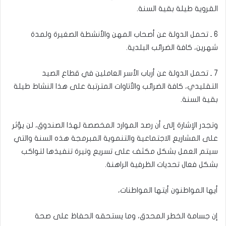
القروية طيلة بقية السنة.
6 ـ تحمل الدولة عن أصحاب المهن والأنشطة الصغيرة ولمدة
شهرين، كافة الضرائب البلدية.
7 ـ تحمل الدولة عن أرباب الأسر العاملين في قطاع الصيد
التقليدي، كافة الضرائب والأتاوات المترتبة على هذا النشاط طيلة
بقية السنة.
وتجدر الإشارة إلى أن رصد الموارد المخصصة لهذا الصندوق، لن يؤثر
على المشاريع الاجتماعية والتنموية المبرمجة هذه السنة والتي
سيتم العمل بشكل مكثف على تسريع وتيرة تنفيذها لتواكب
بشكل فعال تحديات الظرفية الراهنة.
أيها المواطنون أيتها المواطنات،
إن جسامة الخطر المحدق، وما يستحقه الحفاظ على صحة