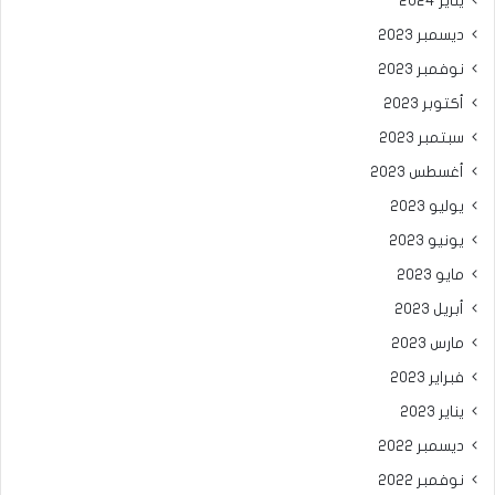
يناير 2024
ديسمبر 2023
نوفمبر 2023
أكتوبر 2023
سبتمبر 2023
أغسطس 2023
يوليو 2023
يونيو 2023
مايو 2023
أبريل 2023
مارس 2023
فبراير 2023
يناير 2023
ديسمبر 2022
نوفمبر 2022