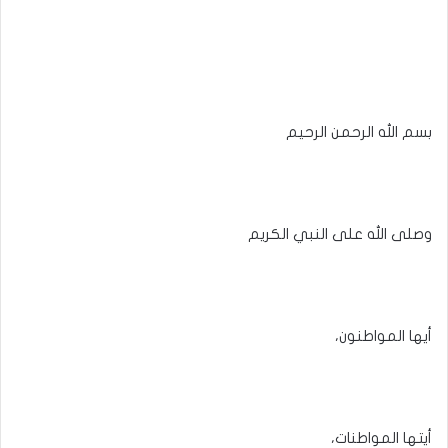
بسم الله الرحمن الرحيم
وصلى الله على النبي الكريم
أيها المواطنون،
أيتها المواطنات،