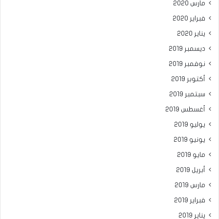
مارس 2020
فبراير 2020
يناير 2020
ديسمبر 2019
نوفمبر 2019
أكتوبر 2019
سبتمبر 2019
أغسطس 2019
يوليو 2019
يونيو 2019
مايو 2019
أبريل 2019
مارس 2019
فبراير 2019
يناير 2019