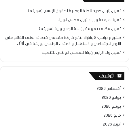
تعيين رئيس جديد للجنة الوطنية لحقوق الإنسان (هويته)
تعيينات بعدة وزارات (بيان مجلس الوزراء
تعيين مكلف بمهمة برئاسة الجمهورية (هويته)
مشروع برابس-2 يشارك نتائح خارطة مقدمي خدمات العنف القائم على
النوع الاجتماعي والاستغلال والاعتداء الجنسي بورشة في ألاگ
تعيين ولد الرايس رئيسًا للمجلس الوطني للتنظيم
الأرشيف
أغسطس 2026
يوليو 2026
يونيو 2026
مايو 2026
أبريل 2026