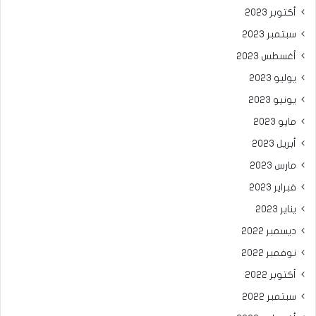
أكتوبر 2023
سبتمبر 2023
أغسطس 2023
يوليو 2023
يونيو 2023
مايو 2023
أبريل 2023
مارس 2023
فبراير 2023
يناير 2023
ديسمبر 2022
نوفمبر 2022
أكتوبر 2022
سبتمبر 2022