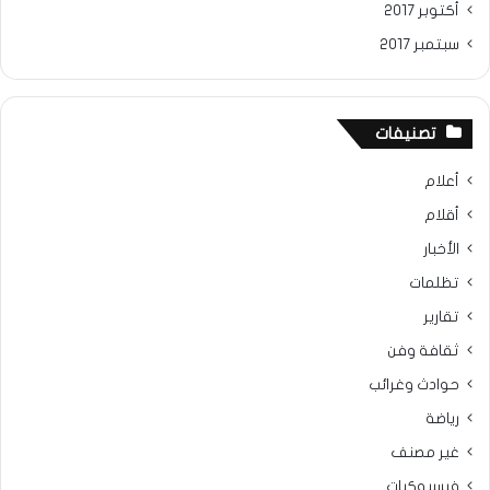
أكتوبر 2017
سبتمبر 2017
تصنيفات
أعلام
أقلام
الأخبار
تظلمات
تقارير
ثقافة وفن
حوادث وغرائب
رياضة
غير مصنف
فيسبوكيات