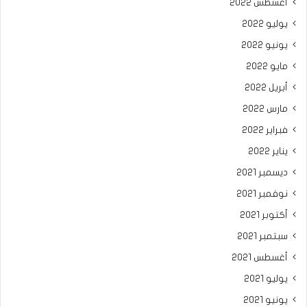
أغسطس 2022
يوليو 2022
يونيو 2022
مايو 2022
أبريل 2022
مارس 2022
فبراير 2022
يناير 2022
ديسمبر 2021
نوفمبر 2021
أكتوبر 2021
سبتمبر 2021
أغسطس 2021
يوليو 2021
يونيو 2021