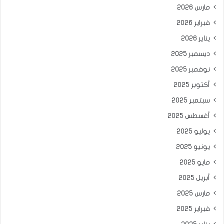
مارس 2026
فبراير 2026
يناير 2026
ديسمبر 2025
نوفمبر 2025
أكتوبر 2025
سبتمبر 2025
أغسطس 2025
يوليو 2025
يونيو 2025
مايو 2025
أبريل 2025
مارس 2025
فبراير 2025