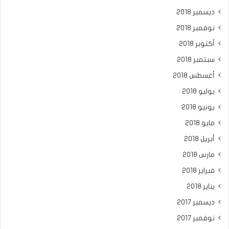
ديسمبر 2018
نوفمبر 2018
أكتوبر 2018
سبتمبر 2018
أغسطس 2018
يوليو 2018
يونيو 2018
مايو 2018
أبريل 2018
مارس 2018
فبراير 2018
يناير 2018
ديسمبر 2017
نوفمبر 2017