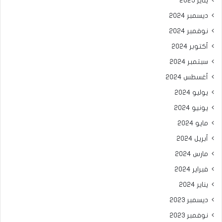
يناير 2025
ديسمبر 2024
نوفمبر 2024
أكتوبر 2024
سبتمبر 2024
أغسطس 2024
يوليو 2024
يونيو 2024
مايو 2024
أبريل 2024
مارس 2024
فبراير 2024
يناير 2024
ديسمبر 2023
نوفمبر 2023