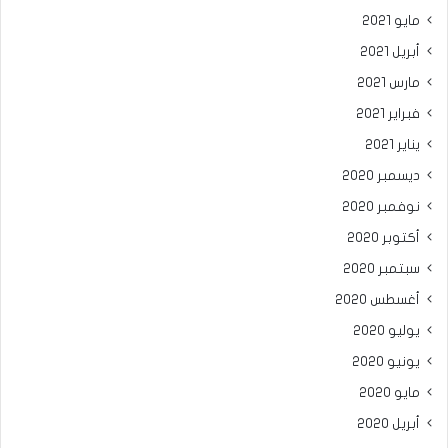
مايو 2021
أبريل 2021
مارس 2021
فبراير 2021
يناير 2021
ديسمبر 2020
نوفمبر 2020
أكتوبر 2020
سبتمبر 2020
أغسطس 2020
يوليو 2020
يونيو 2020
مايو 2020
أبريل 2020