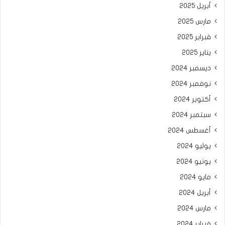
أبريل 2025
مارس 2025
فبراير 2025
يناير 2025
ديسمبر 2024
نوفمبر 2024
أكتوبر 2024
سبتمبر 2024
أغسطس 2024
يوليو 2024
يونيو 2024
مايو 2024
أبريل 2024
مارس 2024
فبراير 2024