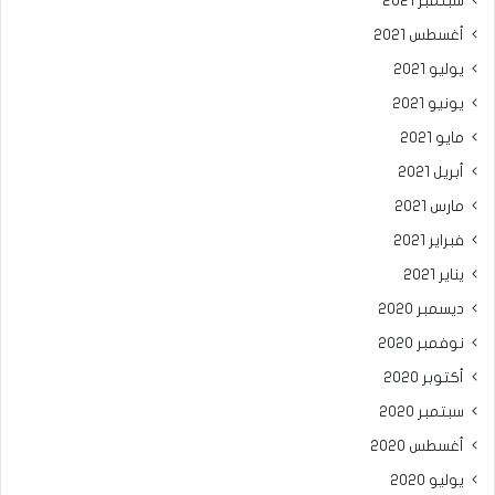
سبتمبر 2021
أغسطس 2021
يوليو 2021
يونيو 2021
مايو 2021
أبريل 2021
مارس 2021
فبراير 2021
يناير 2021
ديسمبر 2020
نوفمبر 2020
أكتوبر 2020
سبتمبر 2020
أغسطس 2020
يوليو 2020