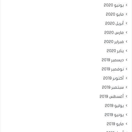
يونيو 2020
مايو 2020
أبريل 2020
مارس 2020
فبراير 2020
يناير 2020
ديسمبر 2019
نوفمبر 2019
أكتوبر 2019
سبتمبر 2019
أغسطس 2019
يوليو 2019
يونيو 2019
مايو 2019