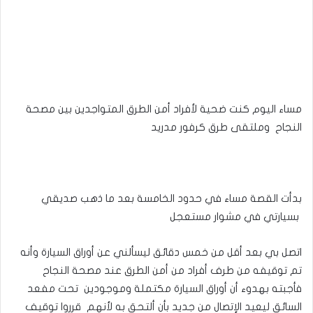
مساء اليوم كنت ضحية لأفراد أمن الطرق المتواجدين بين مصحة
النجاح وملتقى طرق كرفور مدريد
بدأت القصة مساء في حدود الخامسة بعد ما ذهب صديقي
بسيارتي في مشوار مستعجل
اتصل بي بعد أقل من خمس دقائق ليسألني عن أوراق السيارة وأنه
تم توقيفه من طرف أفراد من أمن الطرق عند مصحة النجاح
فأجبته بهدوء أن أوراق السيارة مكتملة وموجودين تحت مفعد
السائق ليعيد الإتصال من جديد بأن ألتحق به لأنهم قرروا توقيف