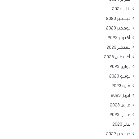
يناير 2024
ديسمبر 2023
نوفمبر 2023
أكتوبر 2023
سبتمبر 2023
أغسطس 2023
يوليو 2023
يونيو 2023
مايو 2023
أبريل 2023
مارس 2023
فبراير 2023
يناير 2023
ديسمبر 2022