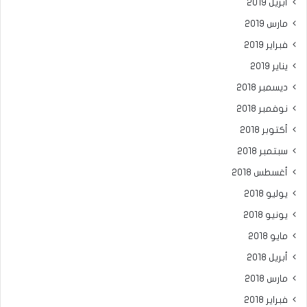
أبريل 2019
مارس 2019
فبراير 2019
يناير 2019
ديسمبر 2018
نوفمبر 2018
أكتوبر 2018
سبتمبر 2018
أغسطس 2018
يوليو 2018
يونيو 2018
مايو 2018
أبريل 2018
مارس 2018
فبراير 2018