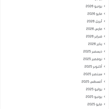
يونيو 2026
مايو 2026
أبريل 2026
مارس 2026
فبراير 2026
يناير 2026
ديسمبر 2025
نوفمبر 2025
أكتوبر 2025
سبتمبر 2025
أغسطس 2025
يوليو 2025
يونيو 2025
مايو 2025