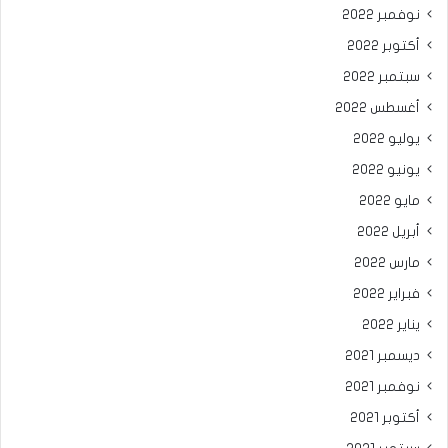
نوفمبر 2022
أكتوبر 2022
سبتمبر 2022
أغسطس 2022
يوليو 2022
يونيو 2022
مايو 2022
أبريل 2022
مارس 2022
فبراير 2022
يناير 2022
ديسمبر 2021
نوفمبر 2021
أكتوبر 2021