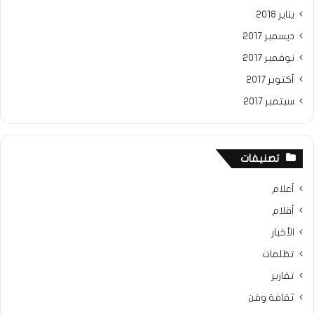
يناير 2018
ديسمبر 2017
نوفمبر 2017
أكتوبر 2017
سبتمبر 2017
تصنيفات
أعلام
أقلام
الأخبار
تظلمات
تقارير
ثقافة وفن