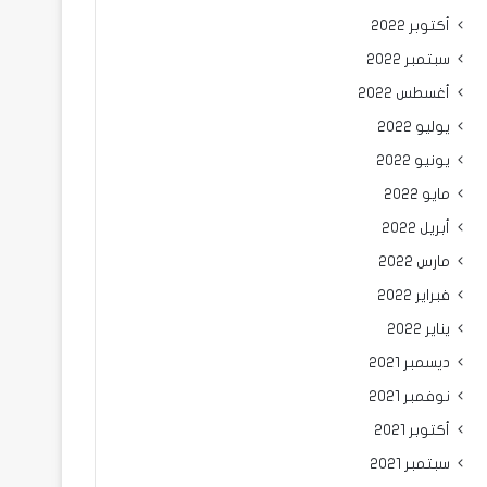
أكتوبر 2022
سبتمبر 2022
أغسطس 2022
يوليو 2022
يونيو 2022
مايو 2022
أبريل 2022
مارس 2022
فبراير 2022
يناير 2022
ديسمبر 2021
نوفمبر 2021
أكتوبر 2021
سبتمبر 2021