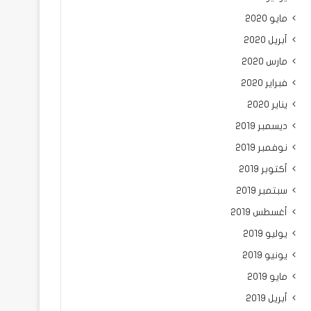
مايو 2020
أبريل 2020
مارس 2020
فبراير 2020
يناير 2020
ديسمبر 2019
نوفمبر 2019
أكتوبر 2019
سبتمبر 2019
أغسطس 2019
يوليو 2019
يونيو 2019
مايو 2019
أبريل 2019