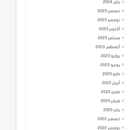
يناير 2024
ديسمبر 2023
نوفمبر 2023
أكتوبر 2023
سبتمبر 2023
أغسطس 2023
يوليو 2023
يونيو 2023
مايو 2023
أبريل 2023
مارس 2023
فبراير 2023
يناير 2023
ديسمبر 2022
نوفمبر 2022