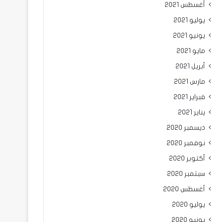
أغسطس 2021
يوليو 2021
يونيو 2021
مايو 2021
أبريل 2021
مارس 2021
فبراير 2021
يناير 2021
ديسمبر 2020
نوفمبر 2020
أكتوبر 2020
سبتمبر 2020
أغسطس 2020
يوليو 2020
يونيو 2020