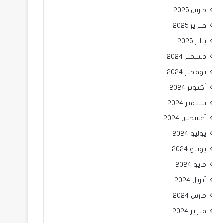
مارس 2025
فبراير 2025
يناير 2025
ديسمبر 2024
نوفمبر 2024
أكتوبر 2024
سبتمبر 2024
أغسطس 2024
يوليو 2024
يونيو 2024
مايو 2024
أبريل 2024
مارس 2024
فبراير 2024