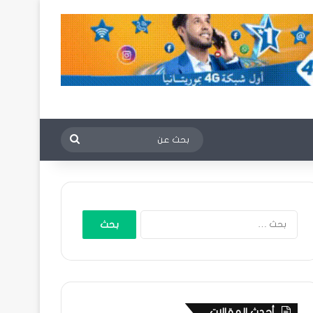
بحث
عن
البحث
عن:
أحدث المقالات