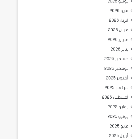
يونيو 2026
مايو 2026
أبريل 2026
مارس 2026
فبراير 2026
يناير 2026
ديسمبر 2025
نوفمبر 2025
أكتوبر 2025
سبتمبر 2025
أغسطس 2025
يوليو 2025
يونيو 2025
مايو 2025
أبريل 2025