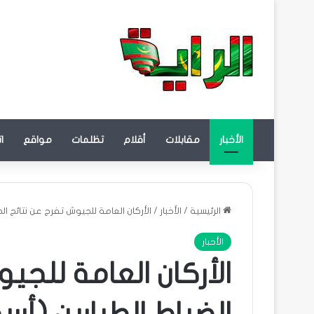
الأخبار
مقابلات
أقلام
تظلمات
مواقع
ا
الرئيسية
/
الأخبار
/
الأركان العامة للجيوش تفرج عن نتائج الض
الأخبار
الأركان العامة للجي