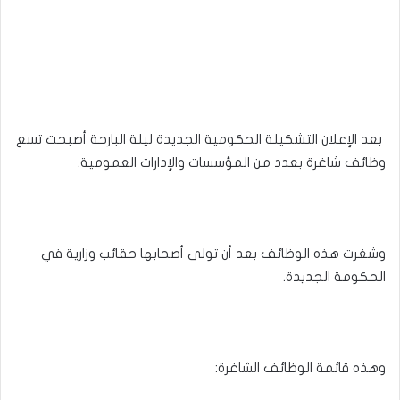
بعد الإعلان التشكيلة الحكومية الجديدة ليلة البارحة أصبحت تسع
وظائف شاغرة بعدد من المؤسسات والإدارات العمومية.
وشغرت هذه الوظائف بعد أن تولى أصحابها حقائب وزارية في
الحكومة الجديدة.
وهذه قائمة الوظائف الشاغرة: