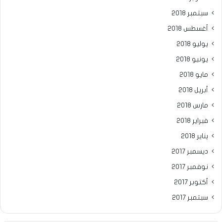
سبتمبر 2018
أغسطس 2018
يوليو 2018
يونيو 2018
مايو 2018
أبريل 2018
مارس 2018
فبراير 2018
يناير 2018
ديسمبر 2017
نوفمبر 2017
أكتوبر 2017
سبتمبر 2017