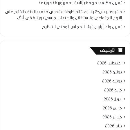
تعيين مكلف بمهمة برئاسة الجمهورية (هويته)
مشروع برابس-2 يشارك نتائح خارطة مقدمي خدمات العنف القائم على
النوع الاجتماعي والاستغلال والاعتداء الجنسي بورشة في ألاگ
تعيين ولد الرايس رئيسًا للمجلس الوطني للتنظيم
الأرشيف
أغسطس 2026
يوليو 2026
يونيو 2026
مايو 2026
أبريل 2026
مارس 2026
فبراير 2026
يناير 2026