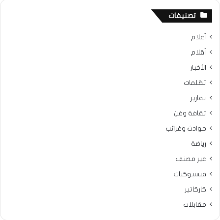
تصنيفات
أعلام
أقلام
الأخبار
تظلمات
تقارير
ثقافة وفن
حوادث وغرائب
رياضة
غير مصنف
فيسبوكيات
كاركاتير
مقابلات