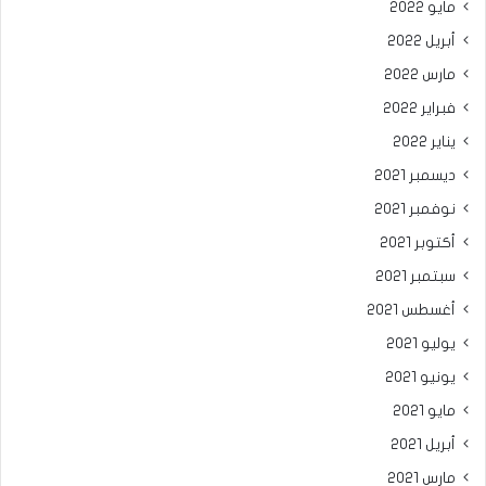
مايو 2022
أبريل 2022
مارس 2022
فبراير 2022
يناير 2022
ديسمبر 2021
نوفمبر 2021
أكتوبر 2021
سبتمبر 2021
أغسطس 2021
يوليو 2021
يونيو 2021
مايو 2021
أبريل 2021
مارس 2021