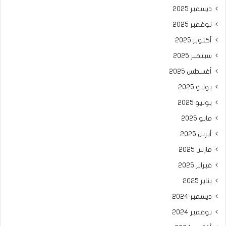
ديسمبر 2025
نوفمبر 2025
أكتوبر 2025
سبتمبر 2025
أغسطس 2025
يوليو 2025
يونيو 2025
مايو 2025
أبريل 2025
مارس 2025
فبراير 2025
يناير 2025
ديسمبر 2024
نوفمبر 2024