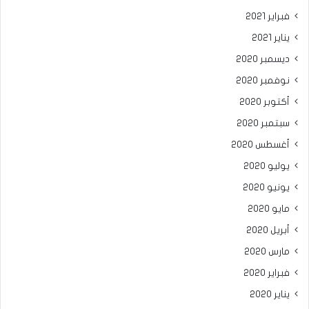
فبراير 2021
يناير 2021
ديسمبر 2020
نوفمبر 2020
أكتوبر 2020
سبتمبر 2020
أغسطس 2020
يوليو 2020
يونيو 2020
مايو 2020
أبريل 2020
مارس 2020
فبراير 2020
يناير 2020