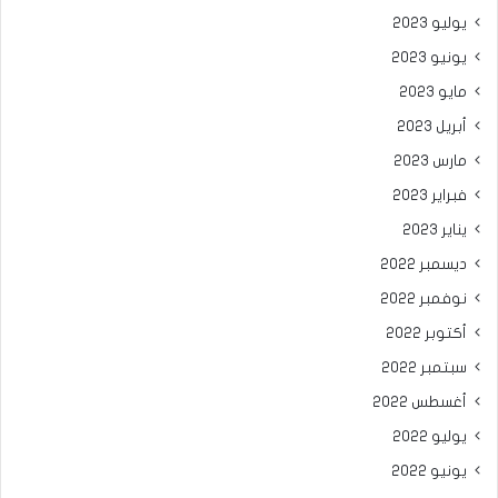
يوليو 2023
يونيو 2023
مايو 2023
أبريل 2023
مارس 2023
فبراير 2023
يناير 2023
ديسمبر 2022
نوفمبر 2022
أكتوبر 2022
سبتمبر 2022
أغسطس 2022
يوليو 2022
يونيو 2022