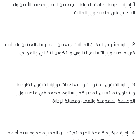
1ـ إدارة الخزينة العامة للدولة: تم تعيين المدير محمد الأمين ولد
الذهبي في منصب وزير المالية.
2 ـ إدارة مشروع تمكين المرأة: تم تعيين المدير ماء العينين ولد أييه
في منصب وزير التعليم الثانوي والتكوين التقني والمهني.
3 ـ إدارة الشؤون القانونية والمعاهدات بوزارة الشؤون الخارجية
والتعاون: تم تعيين المدير كمرا سالوم محمد في منصب وزير
الوظيفة العمومية والعمل وعصرنة الإدارة.
4 ـ إدارة مركز مكافحة الجراد: تم تعيين المدير محمود سيد أحمد