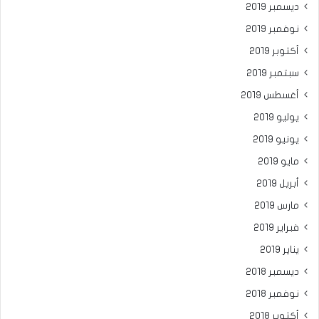
ديسمبر 2019
نوفمبر 2019
أكتوبر 2019
سبتمبر 2019
أغسطس 2019
يوليو 2019
يونيو 2019
مايو 2019
أبريل 2019
مارس 2019
فبراير 2019
يناير 2019
ديسمبر 2018
نوفمبر 2018
أكتوبر 2018