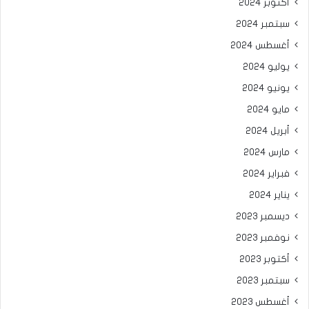
أكتوبر 2024
سبتمبر 2024
أغسطس 2024
يوليو 2024
يونيو 2024
مايو 2024
أبريل 2024
مارس 2024
فبراير 2024
يناير 2024
ديسمبر 2023
نوفمبر 2023
أكتوبر 2023
سبتمبر 2023
أغسطس 2023