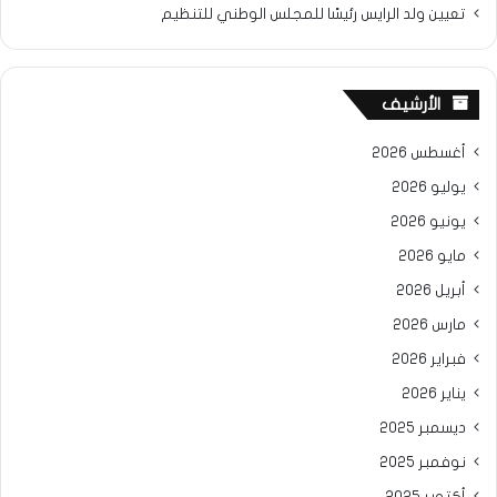
تعيين ولد الرايس رئيسًا للمجلس الوطني للتنظيم
الأرشيف
أغسطس 2026
يوليو 2026
يونيو 2026
مايو 2026
أبريل 2026
مارس 2026
فبراير 2026
يناير 2026
ديسمبر 2025
نوفمبر 2025