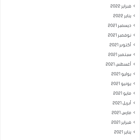
فبراير 2022
يناير 2022
ديسمبر 2021
نوفمبر 2021
أكتوبر 2021
سبتمبر 2021
أغسطس 2021
يوليو 2021
يونيو 2021
مايو 2021
أبريل 2021
مارس 2021
فبراير 2021
يناير 2021