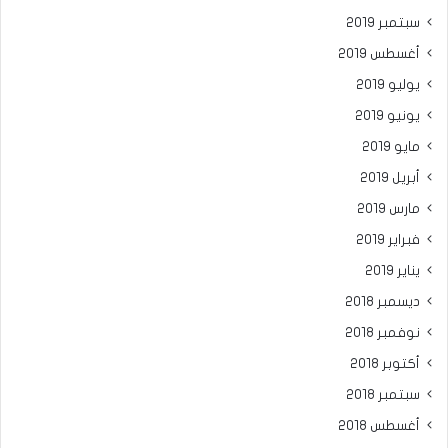
سبتمبر 2019
أغسطس 2019
يوليو 2019
يونيو 2019
مايو 2019
أبريل 2019
مارس 2019
فبراير 2019
يناير 2019
ديسمبر 2018
نوفمبر 2018
أكتوبر 2018
سبتمبر 2018
أغسطس 2018