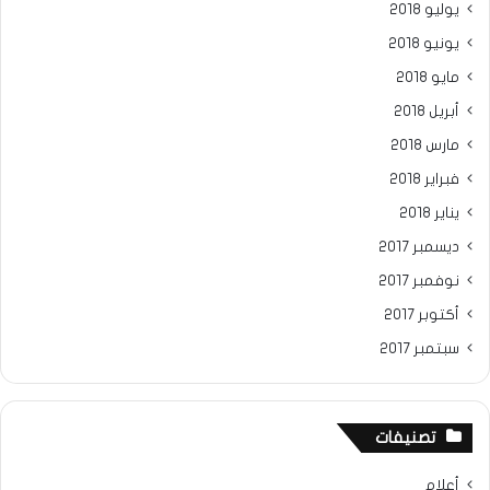
يوليو 2018
يونيو 2018
مايو 2018
أبريل 2018
مارس 2018
فبراير 2018
يناير 2018
ديسمبر 2017
نوفمبر 2017
أكتوبر 2017
سبتمبر 2017
تصنيفات
أعلام