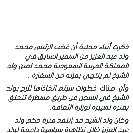
ذكرت أنباء محلية أن غضب الرئيس محمد
ولد عبد العزيز من السفير السابق في
المملكة العربية السعودية محمد لمين ولد
الشيخ لم ينتهي بعزله من السفارة .
وأن
هناك
خطوات سيتم اتخاذاها للزج بولد
الشيخ في السجن عن طريق مسطرة تتعلق
بفترة تسييره لوزارة الثقافة.
وكان ولد الشيخ قد إنتقد فترة حكم ولد
عبد العزيز خلال تظاهرة سياسية داعمة لولد