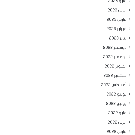
مايو 2023
أبريل 2023
مارس 2023
فبراير 2023
يناير 2023
ديسمبر 2022
نوفمبر 2022
أكتوبر 2022
سبتمبر 2022
أغسطس 2022
يوليو 2022
يونيو 2022
مايو 2022
أبريل 2022
مارس 2022