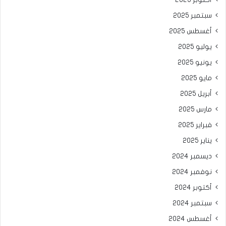
أكتوبر 2025
سبتمبر 2025
أغسطس 2025
يوليو 2025
يونيو 2025
مايو 2025
أبريل 2025
مارس 2025
فبراير 2025
يناير 2025
ديسمبر 2024
نوفمبر 2024
أكتوبر 2024
سبتمبر 2024
أغسطس 2024