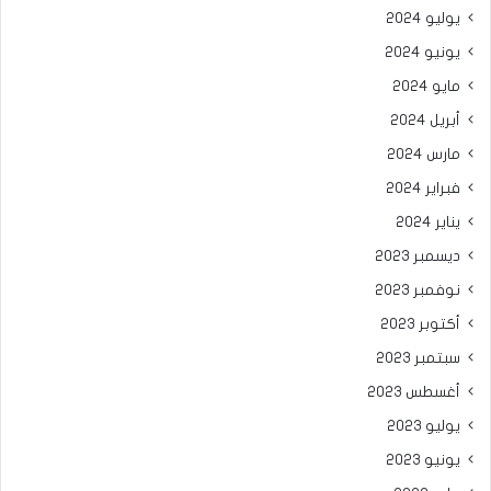
يوليو 2024
يونيو 2024
مايو 2024
أبريل 2024
مارس 2024
فبراير 2024
يناير 2024
ديسمبر 2023
نوفمبر 2023
أكتوبر 2023
سبتمبر 2023
أغسطس 2023
يوليو 2023
يونيو 2023