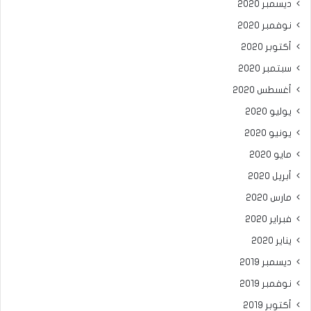
ديسمبر 2020
نوفمبر 2020
أكتوبر 2020
سبتمبر 2020
أغسطس 2020
يوليو 2020
يونيو 2020
مايو 2020
أبريل 2020
مارس 2020
فبراير 2020
يناير 2020
ديسمبر 2019
نوفمبر 2019
أكتوبر 2019