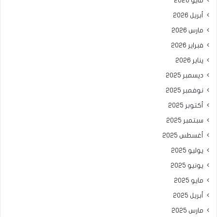
مايو 2026
أبريل 2026
مارس 2026
فبراير 2026
يناير 2026
ديسمبر 2025
نوفمبر 2025
أكتوبر 2025
سبتمبر 2025
أغسطس 2025
يوليو 2025
يونيو 2025
مايو 2025
أبريل 2025
مارس 2025