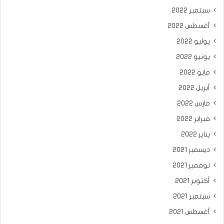
سبتمبر 2022
أغسطس 2022
يوليو 2022
يونيو 2022
مايو 2022
أبريل 2022
مارس 2022
فبراير 2022
يناير 2022
ديسمبر 2021
نوفمبر 2021
أكتوبر 2021
سبتمبر 2021
أغسطس 2021