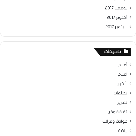
نوفمبر 2017
أكتوبر 2017
سبتمبر 2017
تصنيفات
أعلام
أقلام
الأخبار
تظلمات
تقارير
ثقافة وفن
حوادث وغرائب
رياضة