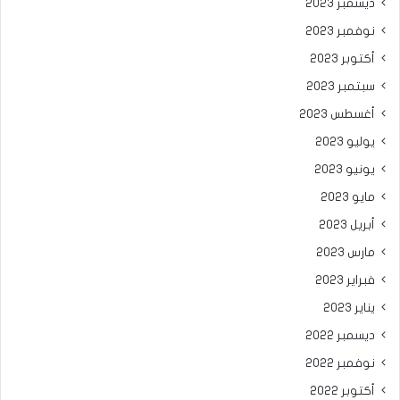
ديسمبر 2023
نوفمبر 2023
أكتوبر 2023
سبتمبر 2023
أغسطس 2023
يوليو 2023
يونيو 2023
مايو 2023
أبريل 2023
مارس 2023
فبراير 2023
يناير 2023
ديسمبر 2022
نوفمبر 2022
أكتوبر 2022