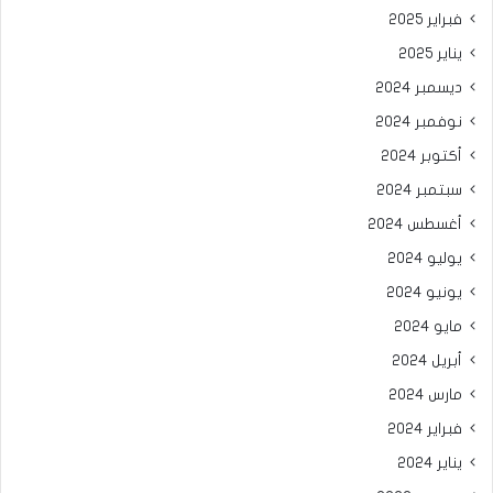
فبراير 2025
يناير 2025
ديسمبر 2024
نوفمبر 2024
أكتوبر 2024
سبتمبر 2024
أغسطس 2024
يوليو 2024
يونيو 2024
مايو 2024
أبريل 2024
مارس 2024
فبراير 2024
يناير 2024