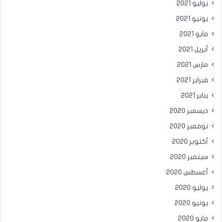
يوليو 2021
يونيو 2021
مايو 2021
أبريل 2021
مارس 2021
فبراير 2021
يناير 2021
ديسمبر 2020
نوفمبر 2020
أكتوبر 2020
سبتمبر 2020
أغسطس 2020
يوليو 2020
يونيو 2020
مايو 2020