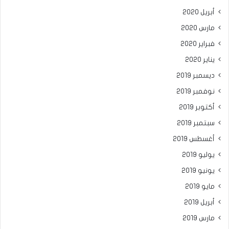
أبريل 2020
مارس 2020
فبراير 2020
يناير 2020
ديسمبر 2019
نوفمبر 2019
أكتوبر 2019
سبتمبر 2019
أغسطس 2019
يوليو 2019
يونيو 2019
مايو 2019
أبريل 2019
مارس 2019