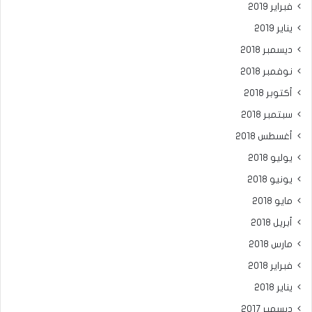
فبراير 2019
يناير 2019
ديسمبر 2018
نوفمبر 2018
أكتوبر 2018
سبتمبر 2018
أغسطس 2018
يوليو 2018
يونيو 2018
مايو 2018
أبريل 2018
مارس 2018
فبراير 2018
يناير 2018
ديسمبر 2017